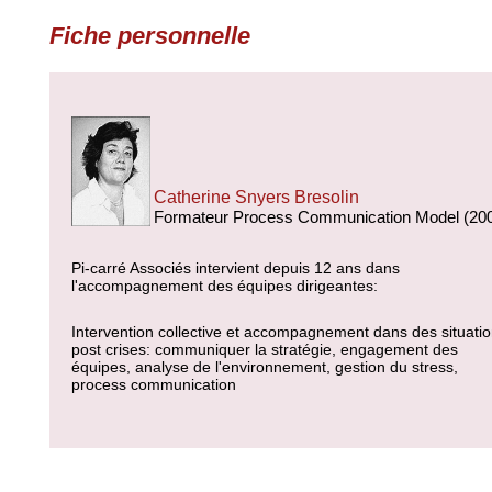
Fiche personnelle
Catherine Snyers Bresolin
Formateur Process Communication Model (20
Pi-carré Associés intervient depuis 12 ans dans
l'accompagnement des équipes dirigeantes:
Intervention collective et accompagnement dans des situati
post crises: communiquer la stratégie, engagement des
équipes, analyse de l'environnement, gestion du stress,
process communication