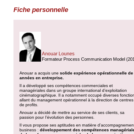
Fiche personnelle
Anouar Lounes
Formateur Process Communication Model (20
Anouar a acquis une
solide expérience opérationnelle de
années en entreprise.
Il a développé ses compétences commerciales et
managériales dans un groupe international d’exploitation
cinématographique. Il a notamment occupé diverses fonctio
allant du management opérationnel à la direction de centres
de profits.
Anouar a décidé de mettre au service de ses clients, sa
passion pour l’évolution des personnes.
Il vous propose ses aptitudes en matière d’accompagnemen
business :
développement des compétences managériale