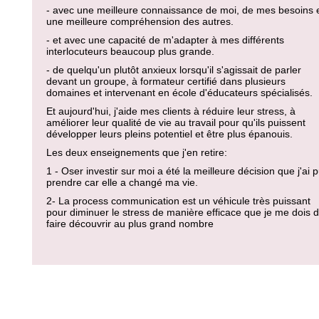
- avec une meilleure connaissance de moi, de mes besoins 
une meilleure compréhension des autres.
- et avec une capacité de m'adapter à mes différents
interlocuteurs beaucoup plus grande.
- de quelqu'un plutôt anxieux lorsqu'il s'agissait de parler
devant un groupe, à formateur certifié dans plusieurs
domaines et intervenant en école d'éducateurs spécialisés.
Et aujourd'hui, j'aide mes clients à réduire leur stress, à
améliorer leur qualité de vie au travail pour qu'ils puissent
développer leurs pleins potentiel et être plus épanouis.
Les deux enseignements que j'en retire:
1 - Oser investir sur moi a été la meilleure décision que j'ai 
prendre car elle a changé ma vie.
2- La process communication est un véhicule très puissant
pour diminuer le stress de manière efficace que je me dois 
faire découvrir au plus grand nombre