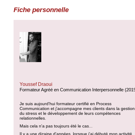
Fiche personnelle
Youssef Draoui
Formateur Agréé en Communication Interpersonnelle (201
Je suis aujourd'hui formateur certifié en Process
Communication et j'accompagne mes clients dans la gestion
du stress et le développement de leurs compétences
relationnelles.
Mais cela n'a pas toujours été le cas...
Il y a une dizaine d'années, lorsque j'ai débuté mon activité