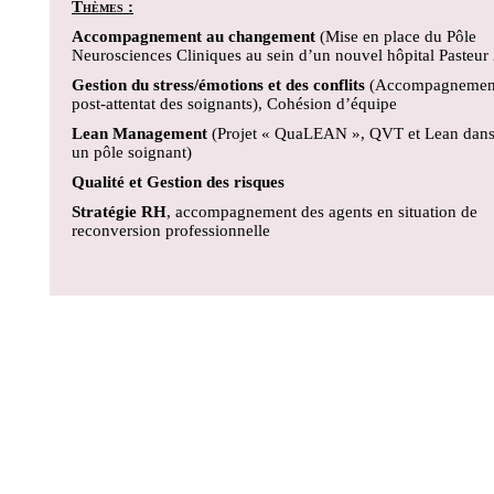
Thèmes :
Accompagnement au changement
(Mise en place du Pôle
Neurosciences Cliniques au sein d’un nouvel hôpital Pasteur 
Gestion du stress/émotions et des conflits
(Accompagnemen
post-attentat des soignants), Cohésion d’équipe
Lean Management
(Projet « QuaLEAN », QVT et Lean dan
un pôle soignant)
Qualité et Gestion des risques
Stratégie RH
, accompagnement des agents en situation de
reconversion professionnelle