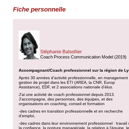
Fiche personnelle
Stéphanie Balsollier
Coach Process Communication Model (2019)
Accompagnant/Coach professionnel sur la région de L
Après 30 années d’activité professionnelle, en management 
gestion de projet dans les ETI (AREA, la CNR, Europ
Assistance), EDF, et 2 associations nationale d’élus.
J'ai une activité de coach professionnel depuis 2013.
J'accompagne, des personnes, des équipes, et des
organisations en coaching, conseil et formation
-des cadres en transition professionnelle et en recherche
d’emploi,
-des cadres dans leur environnement professionnel : travail 
la confiance, la posture managériale, la relation à l'équipe, l