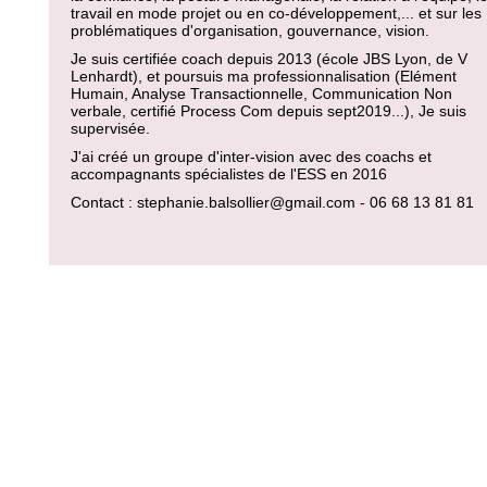
travail en mode projet ou en co-développement,... et sur les
problématiques d'organisation, gouvernance, vision.
Je suis certifiée coach depuis 2013 (école JBS Lyon, de V
Lenhardt), et poursuis ma professionnalisation (Elément
Humain, Analyse Transactionnelle, Communication Non
verbale, certifié Process Com depuis sept2019...), Je suis
supervisée.
J'ai créé un groupe d'inter-vision avec des coachs et
accompagnants spécialistes de l'ESS en 2016
Contact : stephanie.balsollier@gmail.com - 06 68 13 81 81