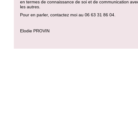
en termes de connaissance de soi et de communication ave
les autres.
Pour en parler, contactez moi au 06 63 31 86 04.
Elodie PROVIN