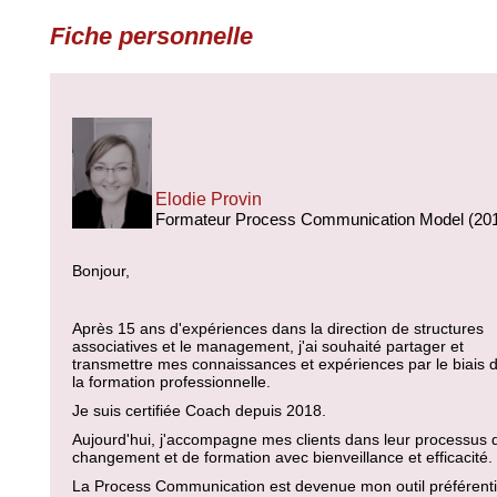
Fiche personnelle
Elodie Provin
Formateur Process Communication Model (20
Bonjour,
Après 15 ans d'expériences dans la direction de structures
associatives et le management, j'ai souhaité partager et
transmettre mes connaissances et expériences par le biais 
la formation professionnelle.
Je suis certifiée Coach depuis 2018.
Aujourd'hui, j'accompagne mes clients dans leur processus 
changement et de formation avec bienveillance et efficacité.
La Process Communication est devenue mon outil préférenti