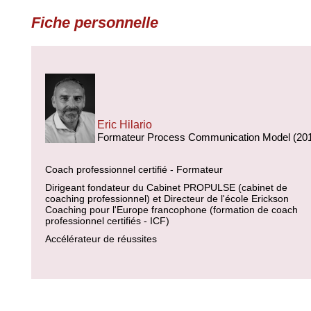
Fiche personnelle
Eric Hilario
Formateur Process Communication Model (20
Coach professionnel certifié - Formateur
Dirigeant fondateur du Cabinet PROPULSE (cabinet de
coaching professionnel) et Directeur de l'école Erickson
Coaching pour l'Europe francophone (formation de coach
professionnel certifiés - ICF)
Accélérateur de réussites