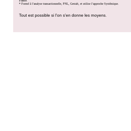
France.
* Formé à l’analyse transactionnelle, PNL, Gestalt, et utilise l’approche Systémique.
Tout est possible si l'on s'en donne les moyens.