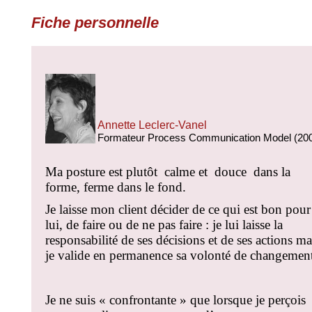
Fiche personnelle
Annette Leclerc-Vanel
Formateur Process Communication Model (20
Ma posture est plutôt
calme et
douce dans la
forme, ferme dans le fond.
Je laisse mon client décider de ce qui est bon pour
lui, de faire ou de ne pas faire : je lui laisse la
responsabilité de ses décisions et de ses actions ma
je valide en permanence sa volonté de changemen
Je ne suis « confrontante » que lorsque je perçois