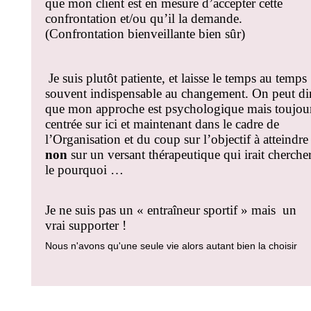
que mon client est en mesure d’accepter cette
confrontation et/ou qu’il la demande.
(Confrontation bienveillante bien sûr)
Je suis plutôt patiente, et laisse le temps au temps
souvent indispensable au changement. On peut di
que mon approche est psychologique mais toujou
centrée sur ici et maintenant dans le cadre de
l’Organisation et du coup sur l’objectif à atteindr
non
sur un versant thérapeutique qui irait cherche
le pourquoi …
Je ne suis pas un « entraîneur sportif » mais
un
vrai supporter !
Nous n'avons qu'une seule vie alors autant bien la choisir