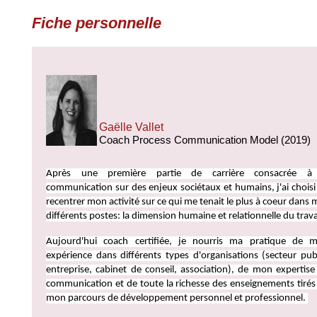
Fiche personnelle
Gaëlle Vallet
Coach Process Communication Model (2019)
Après une première partie de carrière consacrée à
communication sur des enjeux sociétaux et humains, j'ai choisi
recentrer mon activité sur ce qui me tenait le plus à coeur dans 
différents postes: la dimension humaine et relationnelle du trava
Aujourd'hui coach certifiée, je nourris ma pratique de 
expérience dans différents types d'organisations (secteur publ
entreprise, cabinet de conseil, association), de mon expertise
communication et de toute la richesse des enseignements tirés
mon parcours de développement personnel et professionnel.