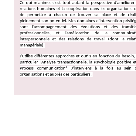
Ce qui m'anime, c'est tout autant la perspective d'améliorer 
relations humaines et la coopération dans les organisations, 
de permettre à chacun de trouver sa place et de réali
pleinement son potentiel. Mes domaines d'intervention privilég
sont l'accompagnement des évolutions et des transiti
professionnelles, et l'amélioration de la communicat
interpersonnelle et des relations de travail (dont la relat
managériale).
J'utilise différentes approches et outils en fonction du besoin,
particulier l'Analyse transactionnelle, la Psychologie positive et
Process communication
®
J'interviens à la fois au sein 
organisations et auprès des particuliers.