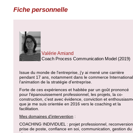
Fiche personnelle
Valérie Amiand
Coach Process Communication Model (2019)
Issue du monde de l'entreprise, j'y ai mené une carrière
pendant 17 ans, notamment dans le commerce International
l'animation de la stratégie d'entreprise.
Forte de ces expériences et habitée par un goût prononcé
pour l'épanouissement professionnel, les projets, la co-
construction, c'est avec évidence, conviction et enthousiasm
que je me suis orientée en 2016 vers le coaching et la
facilitation.
Mes domaines d'intervention
:
COACHING INDIVIDUEL : projet professionnel, reconversion
prise de poste, confiance en soi, communication, gestion du