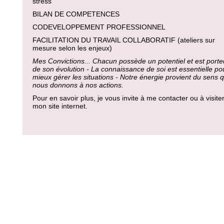
stress
BILAN DE COMPETENCES
CODEVELOPPEMENT PROFESSIONNEL
FACILITATION DU TRAVAIL COLLABORATIF (ateliers sur
mesure selon les enjeux)
Mes Convictions... Chacun possède un potentiel et est porte
de son évolution - La connaissance de soi est essentielle po
mieux gérer les situations - Notre énergie provient du sens 
nous donnons à nos actions.
Pour en savoir plus, je vous invite à me contacter ou à visite
mon site internet.