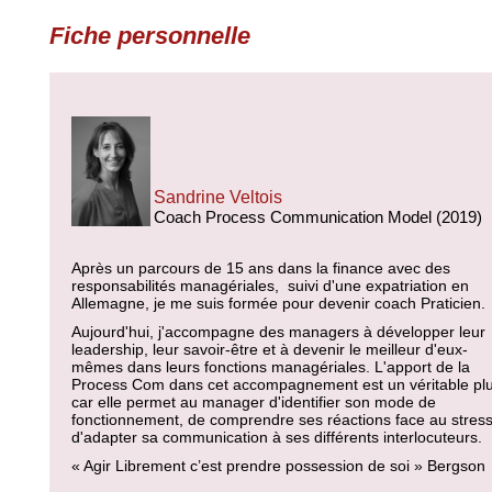
Fiche personnelle
Sandrine Veltois
Coach Process Communication Model (2019)
Après un parcours de 15 ans dans la finance avec des
responsabilités managériales, suivi d'une expatriation en
Allemagne, je me suis formée pour devenir coach Praticien.
Aujourd'hui, j'accompagne des managers à développer leur
leadership, leur savoir-être et à devenir le meilleur d'eux-
mêmes dans leurs fonctions managériales. L'apport de la
Process Com dans cet accompagnement est un véritable plu
car elle permet au manager d'identifier son mode de
fonctionnement, de comprendre ses réactions face au stress
d'adapter sa communication à ses différents interlocuteurs.
« Agir Librement c’est prendre possession de soi » Bergson