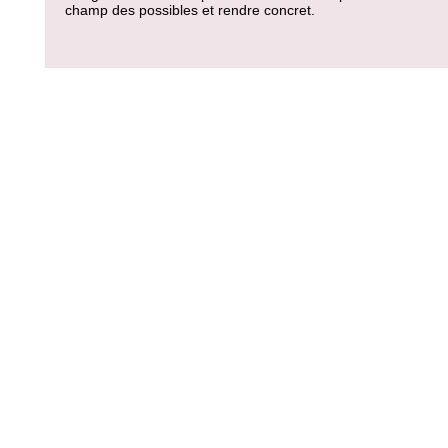
champ des possibles et rendre concret.