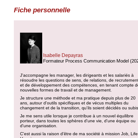
Fiche personnelle
Isabelle Depayras
Formateur Process Communication Model (20
J'accompagne les manager, les dirigeants et les salariés à
résoudre les questions de sens, de relations, de recrutemen
et de développement des compétences, en tenant compte d
nouvelles formes de travail et de management.
Je structure une méthode et ma pratique depuis plus de 20
ans, autour d'outils spécifiques et de vécus multiples du
changement et de la transition, qu'ils soient décidés ou subis
Je me sens utile lorsque je contribue à un nouvel équilibre
porteur, dans toutes les sphères d'une vie, d'une équipe ou
d'une organisation.
C'est aussi la raison d'être de ma société à mission Job, Life