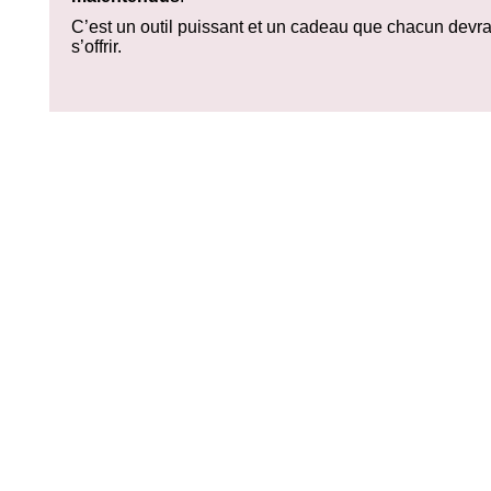
C’est un outil puissant et un cadeau que chacun devra
s’offrir.