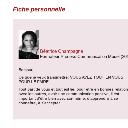
Fiche personnelle
Béatrice Champagne
Formateur Process Communication Model (20
Bonjour,
Ce que je veux transmettre: VOUS AVEZ TOUT EN VOUS
POUR LE FAIRE.
Tout part de vous et tout est lié, pour être en bonnes relatio
avec les autres, avoir une communication positive, il est
important d'être bien avec soi-même, d'apprendre à se
connaître, à s'accepter..