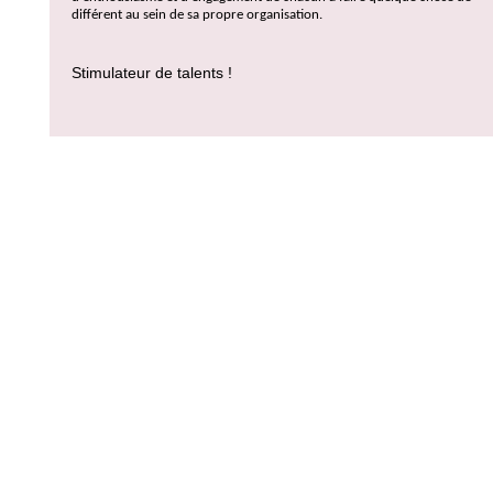
différent au sein de sa propre organisation.
Stimulateur de talents !