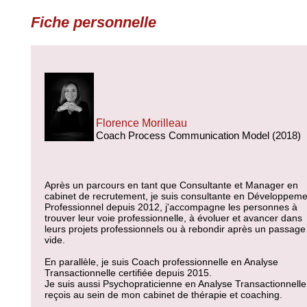
Fiche personnelle
Florence Morilleau
Coach Process Communication Model (2018)
Après un parcours en tant que Consultante et Manager en
cabinet de recrutement, je suis consultante en Développeme
Professionnel depuis 2012, j'accompagne les personnes à
trouver leur voie professionnelle, à évoluer et avancer dans
leurs projets professionnels ou à rebondir après un passage
vide.
En parallèle, je suis Coach professionnelle en Analyse
Transactionnelle certifiée depuis 2015.
Je suis aussi Psychopraticienne en Analyse Transactionnelle
reçois au sein de mon cabinet de thérapie et coaching.