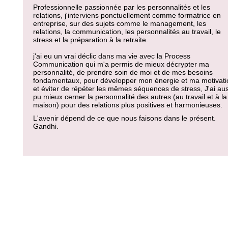
Professionnelle passionnée par les personnalités et les
relations, j'interviens ponctuellement comme formatrice en
entreprise, sur des sujets comme le management, les
relations, la communication, les personnalités au travail, le
stress et la préparation à la retraite.
j'ai eu un vrai déclic dans ma vie avec la Process
Communication qui m'a permis de mieux décrypter ma
personnalité, de prendre soin de moi et de mes besoins
fondamentaux, pour développer mon énergie et ma motivati
et éviter de répéter les mêmes séquences de stress, J'ai aus
pu mieux cerner la personnalité des autres (au travail et à la
maison) pour des relations plus positives et harmonieuses.
L'avenir dépend de ce que nous faisons dans le présent.
Gandhi.