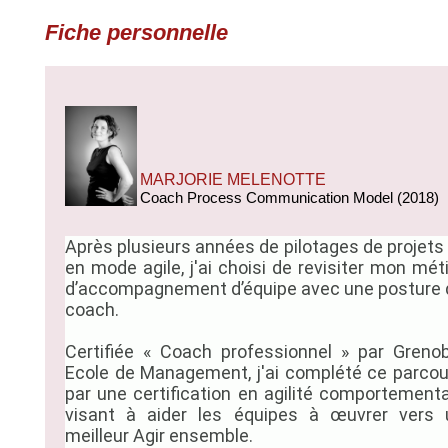
Fiche personnelle
MARJORIE MELENOTTE
Coach Process Communication Model (2018)
Après plusieurs années de pilotages de projets
en mode agile, j'ai choisi de revisiter mon mét
d’accompagnement d’équipe avec une posture 
coach.
Certifiée « Coach professionnel » par Grenob
Ecole de Management, j'ai complété ce parcou
par une certification en agilité comportement
visant à aider les équipes à œuvrer vers 
meilleur Agir ensemble.