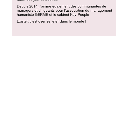
Depuis 2014, j'anime également des communautés de
managers et dirigeants pour l'association du management
humaniste GERME et le cabinet Key-People
Exister, c'est oser se jeter dans le monde !