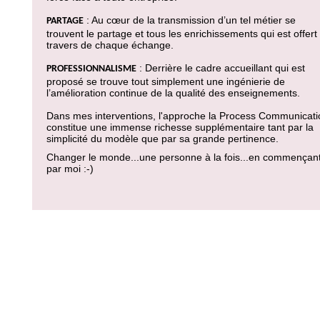
: Au cœur de la transmission d’un tel métier se
PARTAGE
trouvent le partage et tous les enrichissements qui est offert
travers de chaque échange.
: Derrière le cadre accueillant qui est
PROFESSIONNALISME
proposé se trouve tout simplement une ingénierie de
l’amélioration continue de la qualité des enseignements.
Dans mes interventions, l'approche la Process Communicati
constitue une immense richesse supplémentaire tant par la
simplicité du modèle que par sa grande pertinence.
Changer le monde...une personne à la fois...en commençan
par moi :-)