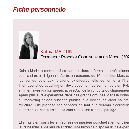
Fiche personnelle
Kathia MARTIN
Formateur Process Communication Model (20
Kathia Martin a commencé sa carrière dans la formation professionne
pour cadres et dirigeants. Après un parcours de 10 ans chez Mars d
les ventes puis aux relations extérieures, elle se forme à l'Insti
International de coaching en développement personnel, puis en PNL
enfin en Investigation appréciative (Outil de la conduite du changement
Après plusieurs expériences dans des grands groupes, dans le doma
du marketing et des relations publics, elle décide de créer sa pro
structure. Elle propose ses services en tant que “dircom externalis
autrement dit spécialiste de la communication à temps partagé.
Elle intervient dans les entreprises de manière ponctuelle, en fonctio
leurs besoins et de leur calendrier. Une façon de disposer d'une exper