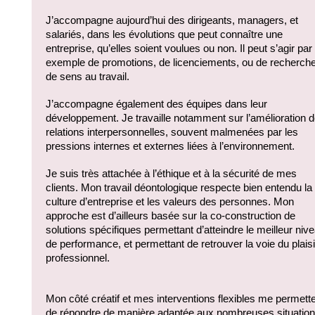
J’accompagne aujourd’hui des dirigeants, managers, et 
salariés, dans les évolutions que peut connaître une 
entreprise, qu’elles soient voulues ou non. Il peut s’agir par 
exemple de promotions, de licenciements, ou de recherche
de sens au travail.
J’accompagne également des équipes dans leur 
développement. Je travaille notamment sur l’amélioration d
relations interpersonnelles, souvent malmenées par les 
pressions internes et externes liées à l’environnement. 
Je suis très attachée à l’éthique et à la sécurité de mes 
clients. Mon travail déontologique respecte bien entendu la 
culture d’entreprise et les valeurs des personnes. Mon 
approche est d’ailleurs basée sur la co-construction de 
solutions spécifiques permettant d’atteindre le meilleur nive
de performance, et permettant de retrouver la voie du plaisir
professionnel.
Mon côté créatif et mes interventions flexibles me permette
de répondre de manière adaptée aux nombreuses situation