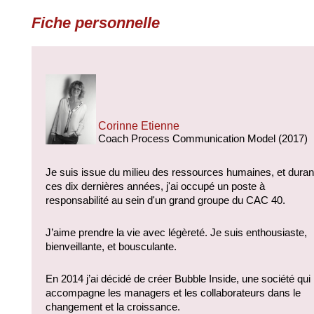
Fiche personnelle
Corinne Etienne
Coach Process Communication Model (2017)
Je suis issue du milieu des ressources humaines, et durant
ces dix dernières années, j'ai occupé un poste à 
responsabilité au sein d'un grand groupe du CAC 40.
J’aime prendre la vie avec légèreté. Je suis enthousiaste, 
bienveillante, et bousculante. 
En 2014 j’ai décidé de créer Bubble Inside, une société qui 
accompagne les managers et les collaborateurs dans le 
changement et la croissance.