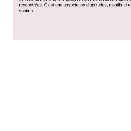
rencontrées. C’est une association d’aptitudes, d’outils et de
soutien.