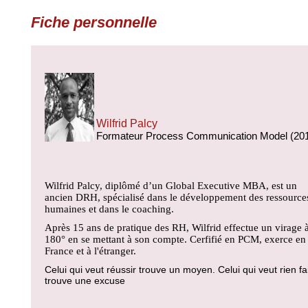
Fiche personnelle
Wilfrid Palcy
Formateur Process Communication Model (20
Wilfrid Palcy, diplômé d’un Global Executive MBA, est un
ancien DRH, spécialisé dans le développement des ressource
humaines et dans le coaching.
Après 15 ans de pratique des RH, Wilfrid effectue un virage 
180° en se mettant à son compte. Cerfifié en PCM, exerce en
France et à l'étranger.
Celui qui veut réussir trouve un moyen. Celui qui veut rien fa
trouve une excuse