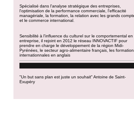
Spécialisé dans l'analyse stratégique des entreprises,
l'optimisation de la performance commerciale, l'efficacité
managériale, la formation, la relation avec les grands compt
et le commerce international.
Sensibilité à l'influence du culturel sur le comportemental en
entreprise, il rejoint en 2012 le réseau INNOVACTIF pour
prendre en charge le développement de la région Midi-
Pyrénées, le secteur agro-alimentaire français, les formation
internationnales en anglais
"Un but sans plan est juste un souhait" Antoine de Saint-
Exupéry