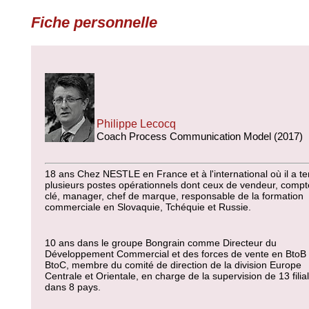
Fiche personnelle
Philippe Lecocq
Coach Process Communication Model (2017)
18 ans Chez NESTLE en France et à l'international où il a t
plusieurs postes opérationnels dont ceux de vendeur, compt
clé, manager, chef de marque, responsable de la formation
commerciale en Slovaquie, Tchéquie et Russie.
10 ans dans le groupe Bongrain comme Directeur du
Développement Commercial et des forces de vente en BtoB 
BtoC, membre du comité de direction de la division Europe
Centrale et Orientale, en charge de la supervision de 13 filia
dans 8 pays.