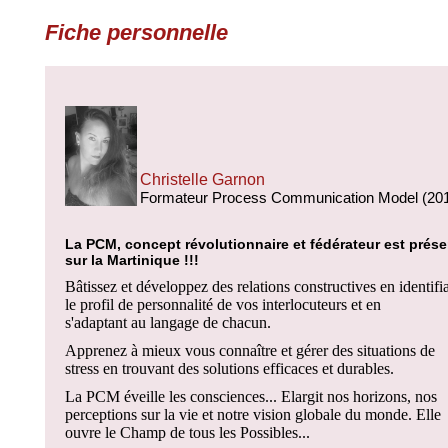
Fiche personnelle
Christelle Garnon
Formateur Process Communication Model (20
La PCM, concept révolutionnaire et fédérateur est prése
sur la Martinique !!!
Bâtissez et développez des relations constructives en identifi
le profil de personnalité de vos interlocuteurs et en
s'adaptant au langage de chacun.
Apprenez à mieux vous connaître et gérer des situations de
stress en trouvant des solutions efficaces et durables.
La PCM éveille les consciences... Elargit nos horizons, nos
perceptions sur la vie et notre vision globale du monde. Elle
ouvre le Champ de tous les Possibles...