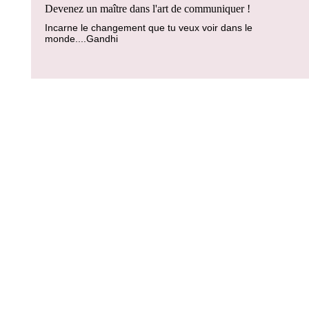
Devenez un maître dans l'art de communiquer !
Incarne le changement que tu veux voir dans le
monde....Gandhi