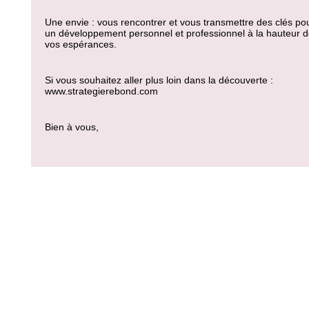
Une envie : vous rencontrer et vous transmettre des clés po
un développement personnel et professionnel à la hauteur 
vos espérances.
Si vous souhaitez aller plus loin dans la découverte :
www.strategierebond.com
Bien à vous,