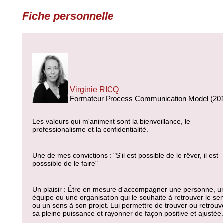
Fiche personnelle
Virginie RICQ
Formateur Process Communication Model (20
Les valeurs qui m'animent sont la bienveillance, le
professionalisme et la confidentialité.
Une de mes convictions : "S'il est possible de le rêver, il est
posssible de le faire"
Un plaisir : Être en mesure d'accompagner une personne, u
équipe ou une organisation qui le souhaite à retrouver le se
ou un sens à son projet. Lui permettre de trouver ou retrouv
sa pleine puissance et rayonner de façon positive et ajustée.