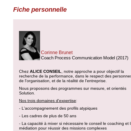
Fiche personnelle
Corinne Brunet
Coach Process Communication Model (2017)
Chez
ALICE CONSEIL
, notre approche a pour objectif la
recherche de la performance, dans le respect des personne
de l'organisation, et de la réalité de l'entreprise.
Nous proposons des programmes sur mesure, et orientés
Solution.
Nos trois domaines d'expertise
:
- L'accompagnement des profils atypiques
- Les cadres de plus de 50 ans
- La capacité à mixer si nécessaire le conseil le coaching et 
médiation pour réussir des missions complexes