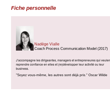
Fiche personnelle
Nadège Vialle
Coach Process Communication Model (2017)
J’accompagne les dirigeantes, managers et entrepreneures qui veulen
reprendre confiance en elles et (re)développer leur activité ou leur
business.
"Soyez vous-même, les autres sont déjà pris." Oscar Wilde