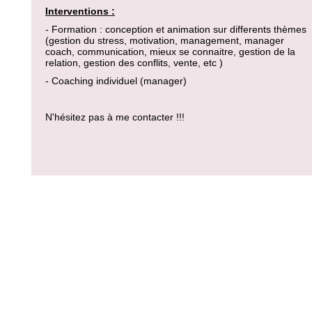
Interventions :
- Formation : conception et animation sur differents thèmes
(gestion du stress, motivation, management, manager
coach, communication, mieux se connaitre, gestion de la
relation, gestion des conflits, vente, etc )
- Coaching individuel (manager)
N'hésitez pas à me contacter !!!