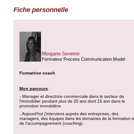
Fiche personnelle
Morgane Severini
Formateur Process Communication Model
Formatrice coach
Mon parcours
:
- Manager et directrice commerciale dans le secteur de
l'immobilier pendant plus de 20 ans dont 15 ans dans le
promotion immobilère.
- Aujourd'hui j'interviens auprès des entreprises, des
managers, des équipes dans les domaines de la formation e
de l'accompagnement (coaching).