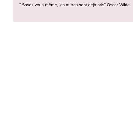
" Soyez vous-même, les autres sont déjà pris" Oscar Wilde