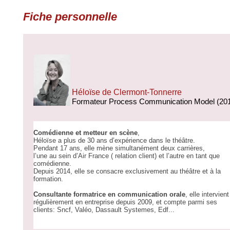
Fiche personnelle
Héloïse de Clermont-Tonnerre
Formateur Process Communication Model (20
Comédienne et metteur en scène
,
Héloïse a plus de 30 ans d’expérience dans le théâtre.
Pendant 17 ans, elle mène simultanément deux carrières,
l’une au sein d’Air France ( relation client) et l’autre en tant que
comédienne.
Depuis 2014, elle se consacre exclusivement au théâtre et à la
formation.
Consultante formatr
ice en communication orale
, elle intervient
régulièrement en entreprise depuis 2009, et compte parmi ses
clients: Sncf, Valéo, Dassault Systemes, Edf...