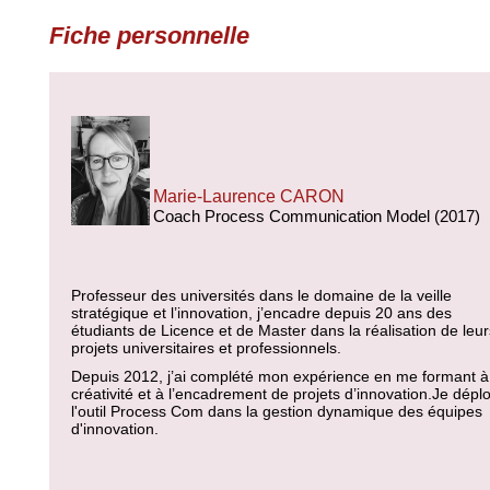
Fiche personnelle
Marie-Laurence CARON
Coach Process Communication Model (2017)
Professeur des universités dans le domaine de la veille
stratégique et l’innovation, j’encadre depuis 20 ans des
étudiants de Licence et de Master dans la réalisation de leur
projets universitaires et professionnels.
Depuis 2012, j’ai complété mon expérience en me formant à
créativité et à l’encadrement de projets d’innovation.Je déplo
l'outil Process Com dans la gestion dynamique des équipes
d'innovation.