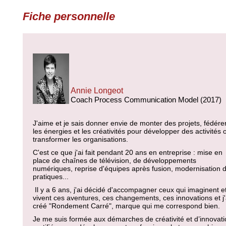
Fiche personnelle
Annie Longeot
Coach Process Communication Model (2017)
J'aime et je sais donner envie de monter des projets, fédére
les énergies et les créativités pour développer des activités 
transformer les organisations.
C'est ce que j'ai fait pendant 20 ans en entreprise : mise en
place de chaînes de télévision, de développements
numériques, reprise d'équipes après fusion, modernisation 
pratiques...
Il y a 6 ans, j'ai décidé d'accompagner ceux qui imaginent e
vivent ces aventures, ces changements, ces innovations et j'
créé "Rondement Carré", marque qui me correspond bien.
Je me suis formée aux démarches de créativité et d’innovati