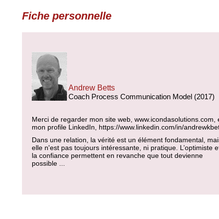
Fiche personnelle
Andrew Betts
Coach Process Communication Model (2017)
Merci de regarder mon site web, www.icondasolutions.com, 
mon profile LinkedIn, https://www.linkedin.com/in/andrewkbet
Dans une relation, la vérité est un élément fondamental, mai
elle n'est pas toujours intéressante, ni pratique. L’optimiste e
la confiance permettent en revanche que tout devienne
possible ...