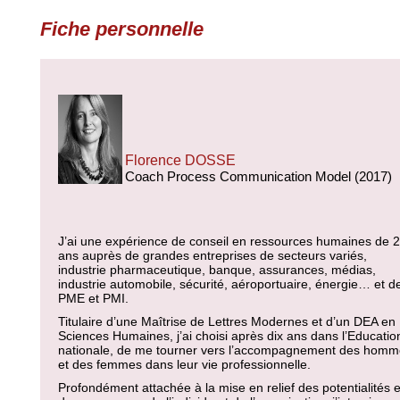
Fiche personnelle
Florence DOSSE
Coach Process Communication Model (2017)
J’ai une expérience de conseil en ressources humaines de 
ans auprès de grandes entreprises de secteurs variés,
industrie pharmaceutique, banque, assurances, médias,
industrie automobile, sécurité, aéroportuaire, énergie… et d
PME et PMI.
Titulaire d’une Maîtrise de Lettres Modernes et d’un DEA en
Sciences Humaines, j’ai choisi après dix ans dans l’Educatio
nationale, de me tourner vers l’accompagnement des hom
et des femmes dans leur vie professionnelle.
Profondément attachée à la mise en relief des potentialités e