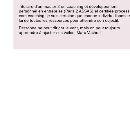
Titulaire d'un master 2 en coaching et développement
personnel en entreprise (Paris 2 ASSAS) et certifiée process
com coaching, je suis certaine que chaque individu dispose 
lui de toutes les ressources pour atteindre son objectif.
Personne ne peut diriger le vent, mais on peut toujours
apprendre à ajuster ses voiles. Marc Vachon