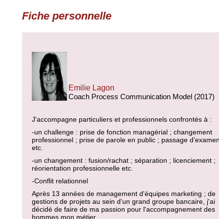
Fiche personnelle
Emilie Lagon
Coach Process Communication Model (2017)
J'accompagne particuliers et professionnels confrontés à :
-un challenge : prise de fonction managérial ; changement
professionnel ; prise de parole en public ; passage d'exame
etc.
-un changement : fusion/rachat ; séparation ; licenciement ;
réorientation professionnelle etc.
-Conflit relationnel
Après 13 années de management d'équipes marketing ; de
gestions de projets au sein d'un grand groupe bancaire, j'ai
décidé de faire de ma passion pour l'accompagnement des
hommes mon métier.