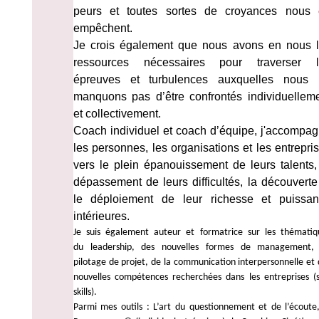
peurs et toutes sortes de croyances nous
empêchent.
Je crois également que nous avons en nous 
ressources nécessaires pour traverser l
épreuves et turbulences auxquelles nous 
manquons pas d’être confrontés individuellem
et collectivement.
Coach individuel et coach d’équipe, j'accompa
les personnes, les organisations et les entrepri
vers le plein épanouissement de leurs talents,
dépassement de leurs difficultés, la découverte
le déploiement de leur richesse et puissa
intérieures.
Je suis également auteur et formatrice
sur les thématiq
du
leadership, des nouvelles formes de
management,
pilotage de projet, de la communication interpersonnelle et
nouvelles compétences recherchées dans les entreprises (s
skills).
Parmi mes outils : L’art du questionnement et de l’écoute,