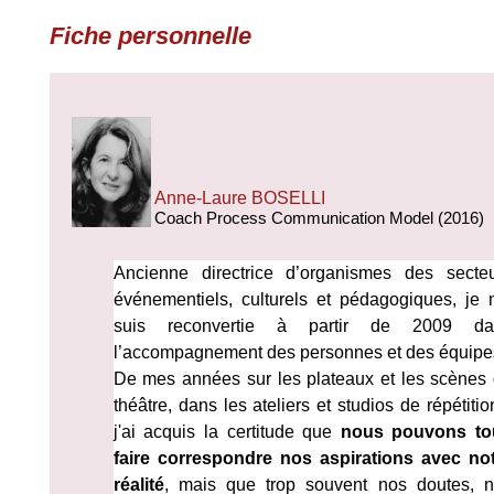
Fiche personnelle
Anne-Laure BOSELLI
Coach Process Communication Model (2016)
Ancienne directrice d’organismes des secte
événementiels, culturels et pédagogiques, je
suis reconvertie à partir de 2009 da
l’accompagnement des personnes et des équipe
De mes années sur les plateaux et les scènes
théâtre, dans les ateliers et studios de répétitio
j'ai acquis la certitude que
nous pouvons to
faire correspondre nos aspirations avec no
réalité
, mais que trop souvent nos doutes, 