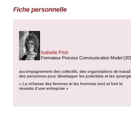
Fiche personnelle
Isabelle Priol
Formateur Process Communication Model (20
accompagnement des collectifs, des organsiations de travail
des personnes pour développer les potentiels et les synergi
« La richesse des femmes et les hommes sont et font la
réussite d’une entreprise »