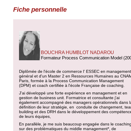
Fiche personnelle
BOUCHRA HUMBLOT NADAROU
Formateur Process Communication Model (20
Diplômée de l'école de commerce l' ESSEC en management
général et d'un Master 2 en Ressources Humaines au CNA
Paris, formée à la Process Communication Management
(DPM) et coach certifiée à l'école Française de coaching.
J'ai développé une forte expérience en management et en
gestion de business unit. Formatrice et consultante j'ai
également accompagné des managers opérationnels dans l
définition de leur stratégie, en conduite de changement, te
building et des DRH dans le développement des compétenc
de leurs équipes,
En parallèle, je me suis beaucoup engagée dans le coachin
sur des problématiques du middle management*, de