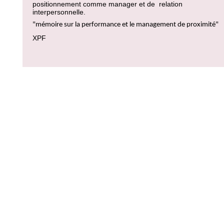
positionnement comme manager et de relation
interpersonnelle.
"mémoire sur la performance et le management de proximité"
XPF