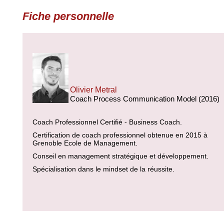
Fiche personnelle
Olivier Metral
Coach Process Communication Model (2016)
Coach Professionnel Certifié - Business Coach.
Certification de coach professionnel obtenue en 2015 à
Grenoble Ecole de Management.
Conseil en management stratégique et développement.
Spécialisation dans le mindset de la réussite.