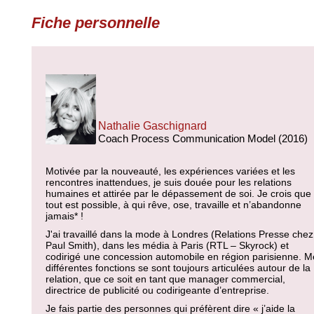
Fiche personnelle
Nathalie Gaschignard
Coach Process Communication Model (2016)
Motivée par la nouveauté, les expériences variées et les
rencontres inattendues, je suis douée pour les relations
humaines et attirée par le dépassement de soi. Je crois que
tout est possible, à qui rêve, ose, travaille et n’abandonne
jamais* !
J'ai travaillé dans la mode à Londres (Relations Presse chez
Paul Smith), dans les média à Paris (RTL – Skyrock) et
codirigé une concession automobile en région parisienne. M
différentes fonctions se sont toujours articulées autour de la
relation, que ce soit en tant que manager commercial,
directrice de publicité ou codirigeante d’entreprise.
Je fais partie des personnes qui préfèrent dire « j’aide la