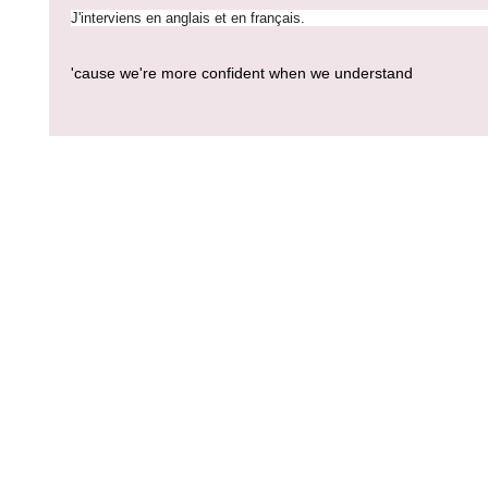
J'interviens en anglais et en français.
'cause we're more confident when we understand