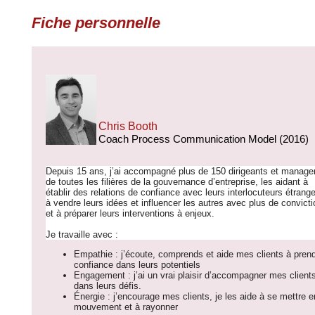
Fiche personnelle
Chris Booth
Coach Process Communication Model (2016)
Depuis 15 ans, j’ai accompagné plus de 150 dirigeants et manage
de toutes les filières de la gouvernance d’entreprise, les aidant à
établir des relations de confiance avec leurs interlocuteurs étrange
à vendre leurs idées et influencer les autres avec plus de convicti
et à préparer leurs interventions à enjeux.
Je travaille avec :
Empathie : j’écoute, comprends et aide mes clients à pren
confiance dans leurs potentiels
Engagement : j’ai un vrai plaisir d’accompagner mes client
dans leurs défis.
Énergie : j’encourage mes clients, je les aide à se mettre e
mouvement et à rayonner