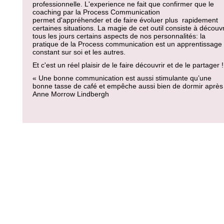
professionnelle. L'experience ne fait que confirmer que le
coaching par la Process Communication
permet d'appréhender et de faire évoluer plus rapidement
certaines situations. La magie de cet outil consiste à découvr
tous les jours certains aspects de nos personnalités: la
pratique de la Process communication est un apprentissage
constant sur soi et les autres.
Et c'est un réel plaisir de le faire découvrir et de le partager !
« Une bonne communication est aussi stimulante qu’une
bonne tasse de café et empêche aussi bien de dormir après
Anne Morrow Lindbergh