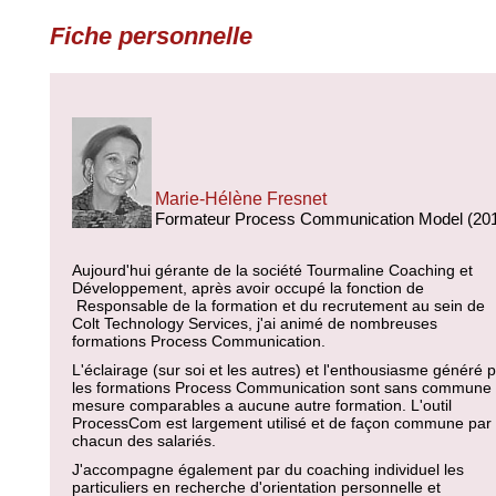
Fiche personnelle
Marie-Hélène Fresnet
Formateur Process Communication Model (20
Aujourd'hui gérante de la société Tourmaline Coaching et
Développement, après avoir occupé la fonction de
Responsable de la formation et du recrutement au sein de
Colt Technology Services, j'ai animé de nombreuses
formations Process Communication.
L'éclairage (sur soi et les autres) et l'enthousiasme généré 
les formations Process Communication sont sans commune
mesure comparables a aucune autre formation. L'outil
ProcessCom est largement utilisé et de façon commune par
chacun des salariés.
J'accompagne également par du coaching individuel les
particuliers en recherche d'orientation personnelle et