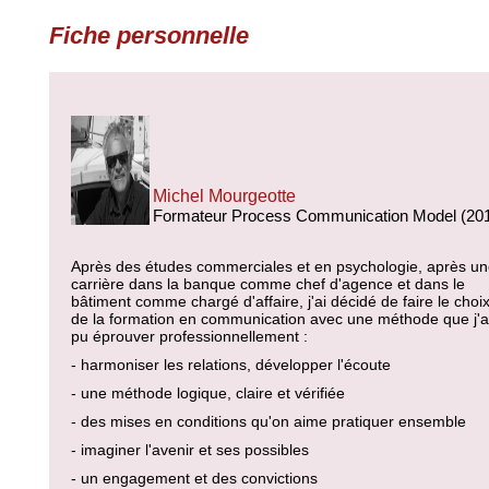
Fiche personnelle
Michel Mourgeotte
Formateur Process Communication Model (20
Après des études commerciales et en psychologie, après u
carrière dans la banque comme chef d'agence et dans le
bâtiment comme chargé d'affaire, j'ai décidé de faire le choi
de la formation en communication avec une méthode que j'a
pu éprouver professionnellement :
- harmoniser les relations, développer l'écoute
- une méthode logique, claire et vérifiée
- des mises en conditions qu'on aime pratiquer ensemble
- imaginer l'avenir et ses possibles
- un engagement et des convictions