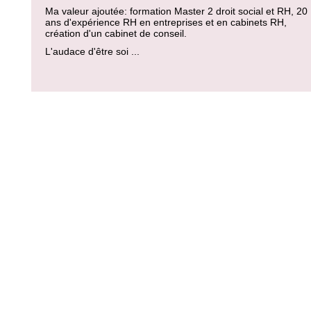
Ma valeur ajoutée: formation Master 2 droit social et RH, 20
ans d'expérience RH en entreprises et en cabinets RH,
création d'un cabinet de conseil.
L'audace d'être soi ...