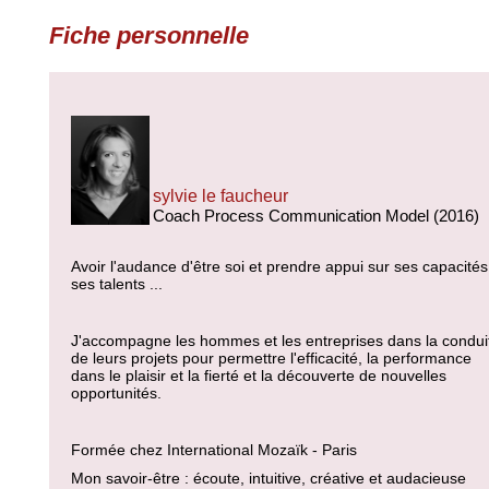
Fiche personnelle
sylvie le faucheur
Coach Process Communication Model (2016)
Avoir l'audance d'être soi et prendre appui sur ses capacités
ses talents ...
J'accompagne les hommes et les entreprises dans la condui
de leurs projets pour permettre l'efficacité, la performance
dans le plaisir et la fierté et la découverte de nouvelles
opportunités.
Formée chez International Mozaïk - Paris
Mon savoir-être : écoute, intuitive, créative et audacieuse