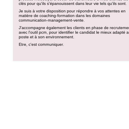
clés pour qu'ils s'épanouissent dans leur vie tels qu'ils sont.
Je suis à votre disposition pour répondre à vos attentes en
matière de coaching-formation dans les domaines
communication-management-vente.
J'accompagne également les clients en phase de recruteme
avec l'outil pcm, pour identifier le candidat le mieux adapté 
poste et à son environnement.
Etre, c'est communiquer.