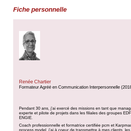
Fiche personnelle
Renée Chartier
Formateur Agréé en Communication Interpersonnelle (201
Pendant 30 ans, j'ai exercé des missions en tant que manag
experte et pilote de projets dans les filiales des groupes EDF
ENGIE.
Coach professionnelle et formatrice certifiée pcm et Karpma
process model, j'ai à coeur de transmettre à mes clients, les