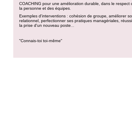
COACHING pour une amélioration durable, dans le respect 
la personne et des équipes.
Exemples d'interventions : cohésion de groupe, améliorer s
relationnel, perfectionner ses pratiques managériales, réussi
la prise d'un nouveau poste...
"Connais-toi toi-même"