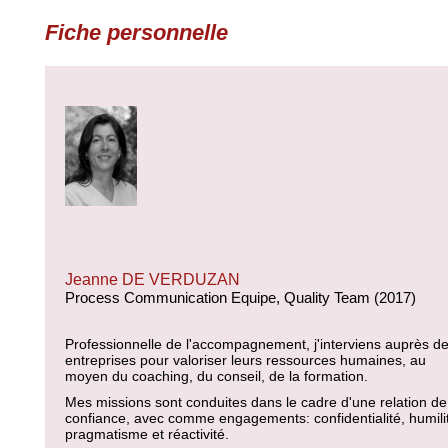
Fiche personnelle
Jeanne DE VERDUZAN
Process Communication Equipe, Quality Team (2017)
Professionnelle de l'accompagnement, j'interviens auprès d
entreprises pour valoriser leurs ressources humaines, au
moyen du coaching, du conseil, de la formation.
Mes missions sont conduites dans le cadre d'une relation de
confiance, avec comme engagements: confidentialité, humili
pragmatisme et réactivité.