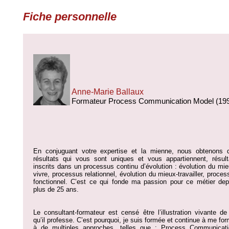
Fiche personnelle
Anne-Marie Ballaux
Formateur Process Communication Model (19
En conjuguant votre expertise et la mienne, nous obtenons 
résultats qui vous sont uniques et vous appartiennent, résult
inscrits dans un processus continu d’évolution : évolution du mie
vivre, processus relationnel, évolution du mieux-travailler, proces
fonctionnel. C’est ce qui fonde ma passion pour ce métier dep
plus de 25 ans.
Le consultant-formateur est censé être l’illustration vivante de
qu’il professe. C’est pourquoi, je suis formée et continue à me for
à de multiples approches, telles que : Process Communicati