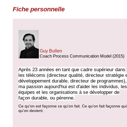
Fiche personnelle
Guy Bullen
Coach Process Communication Model (2015)
Après 23 années en tant que cadre supérieur dans
les télécoms (directeur qualité, directeur stratégie 
développement durable, directeur de programmes),
ma passion aujourd'hui est d'aider les individus, les
équipes et les organisations à se développer de
façon durable, ou pérenne.
Ce qu'on est façonne ce qu'on fait. Ce qu'on fait façonne qui
qu'on devient.