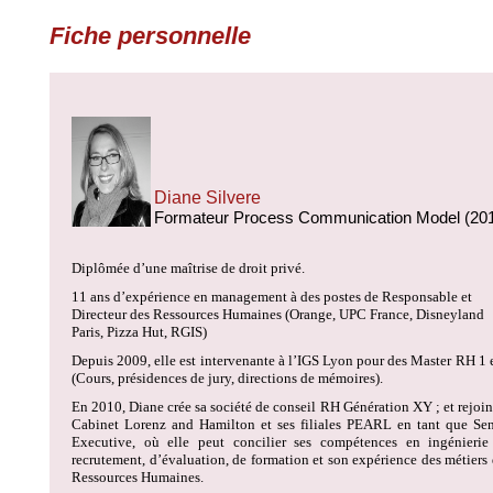
Fiche personnelle
Diane Silvere
Formateur Process Communication Model (20
Diplômée d’une maîtrise de droit privé.
11 ans d’expérience en management à des postes de Responsable et
Directeur des Ressources Humaines (Orange, UPC France, Disneyland
Paris, Pizza Hut, RGIS)
Depuis 2009, elle est intervenante à l’IGS Lyon pour des Master RH 1 
(Cours, présidences de jury, directions de mémoires).
En 2010, Diane crée sa société de conseil RH Génération XY ; et rejoin
Cabinet Lorenz and Hamilton et ses filiales PEARL en tant que Sen
Executive, où elle peut concilier ses compétences en ingénierie
recrutement, d’évaluation, de formation et son expérience des métiers
Ressources Humaines.