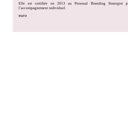
Elle est certifiée en 2013 au Personal Branding Strategist p
l’accompagnement individuel.
euro